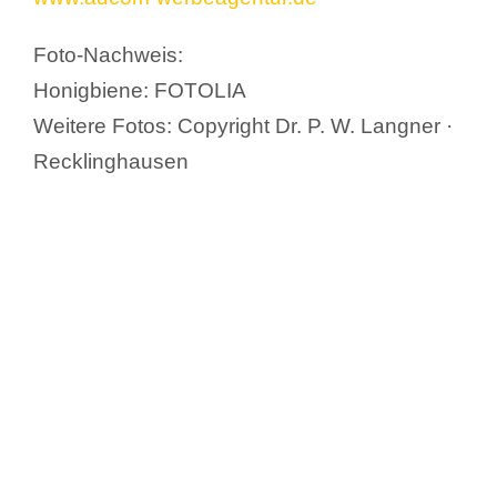
Foto-Nachweis:
Honigbiene: FOTOLIA
Weitere Fotos: Copyright Dr. P. W. Langner ·
Recklinghausen