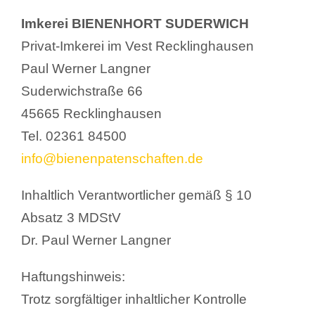
Imkerei BIENENHORT SUDERWICH
Privat-Imkerei im Vest Recklinghausen
Paul Werner Langner
Suderwichstraße 66
45665 Recklinghausen
Tel. 02361 84500
info@bienenpatenschaften.de
Inhaltlich Verantwortlicher gemäß § 10
Absatz 3 MDStV
Dr. Paul Werner Langner
Haftungshinweis:
Trotz sorgfältiger inhaltlicher Kontrolle