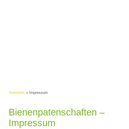
Startseite
»
Impressum
Bienenpatenschaften –
Impressum