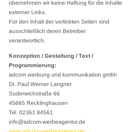
übernehmen wir keine Haftung für die Inhalte
externer Links.
Für den Inhalt der verlinkten Seiten sind
ausschließlich deren Betreiber
verantwortlich.
Konzeption / Gestaltung / Text /
Programmierung:
adcom werbung und kommunikation gmbh
Dr. Paul Werner Langner
Suderwichstraße 66
45665 Recklinghausen
Tel. 02361 84561
info@adcom-werbeagentur.de
www.adcom-werbeagentur.de