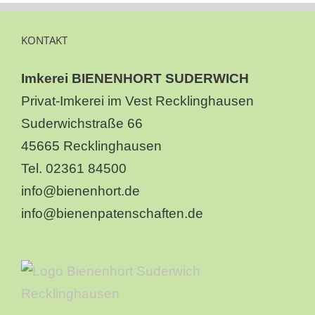
KONTAKT
Imkerei BIENENHORT SUDERWICH
Privat-Imkerei im Vest Recklinghausen
Suderwichstraße 66
45665 Recklinghausen
Tel. 02361 84500
info@bienenhort.de
info@bienenpatenschaften.de