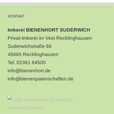
KONTAKT
Imkerei BIENENHORT SUDERWICH
Privat-Imkerei im Vest Recklinghausen
Suderwichstraße 66
45665 Recklinghausen
Tel. 02361 84500
info@bienenhort.de
info@bienenpatenschaften.de